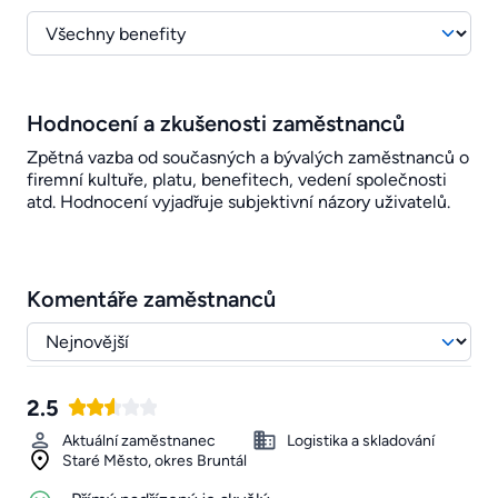
Hodnocení a zkušenosti zaměstnanců
Zpětná vazba od současných a bývalých zaměstnanců o
firemní kultuře, platu, benefitech, vedení společnosti
atd. Hodnocení vyjadřuje subjektivní názory uživatelů.
Komentáře zaměstnanců
2.5
Aktuální zaměstnanec
Logistika a skladování
Staré Město, okres Bruntál