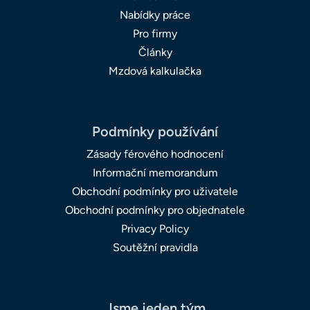
Nabídky práce
Pro firmy
Články
Mzdová kalkulačka
Podmínky používání
Zásady férového hodnocení
Informační memorandum
Obchodní podmínky pro uživatele
Obchodní podmínky pro objednatele
Privacy Policy
Soutěžní pravidla
Jsme jeden tým