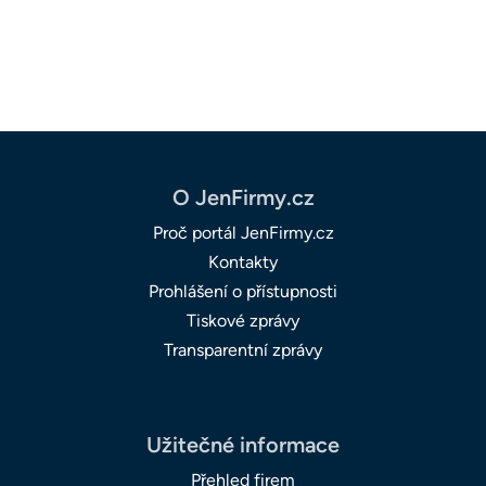
O JenFirmy.cz
Proč portál JenFirmy.cz
Kontakty
Prohlášení o přístupnosti
Tiskové zprávy
Transparentní zprávy
Užitečné informace
Přehled firem