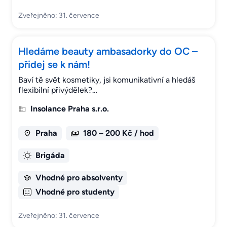
Zveřejněno: 31. července
Hledáme beauty ambasadorky do OC –
přidej se k nám!
Baví tě svět kosmetiky, jsi komunikativní a hledáš
flexibilní přivýdělek?…
Insolance Praha s.r.o.
Praha
180 – 200 Kč / hod
Brigáda
Vhodné pro absolventy
Vhodné pro studenty
Zveřejněno: 31. července