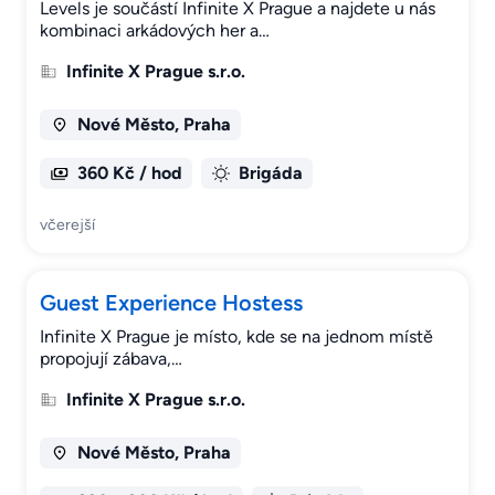
Levels je součástí Infinite X Prague a najdete u nás
kombinaci arkádových her a…
Infinite X Prague s.r.o.
Nové Město, Praha
360 Kč / hod
Brigáda
včerejší
Guest Experience Hostess
Infinite X Prague je místo, kde se na jednom místě
propojují zábava,…
Infinite X Prague s.r.o.
Nové Město, Praha