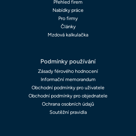
Přehled firem
Nabídky práce
Pro firmy
Články
Mzdová kalkulačka
Podmínky používání
Zásady férového hodnocení
Informační memorandum
Obchodní podmínky pro uživatele
Obchodní podmínky pro objednatele
Ochrana osobních údajů
Soutěžní pravidla