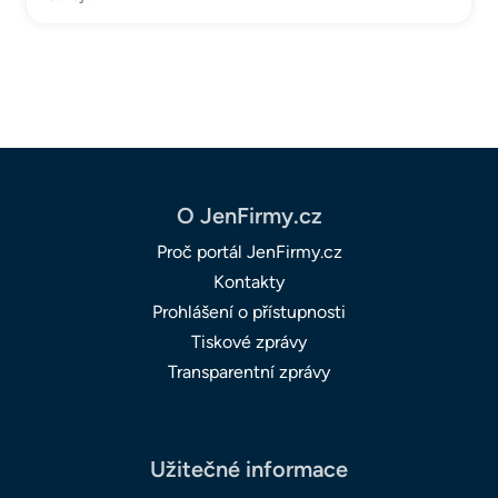
O JenFirmy.cz
Proč portál JenFirmy.cz
Kontakty
Prohlášení o přístupnosti
Tiskové zprávy
Transparentní zprávy
Užitečné informace