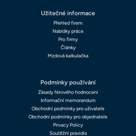
Užitečné informace
Přehled firem
Nabídky práce
Pro firmy
Články
Mzdová kalkulačka
Podmínky používání
Zásady férového hodnocení
Informační memorandum
Obchodní podmínky pro uživatele
Obchodní podmínky pro objednatele
Privacy Policy
Soutěžní pravidla