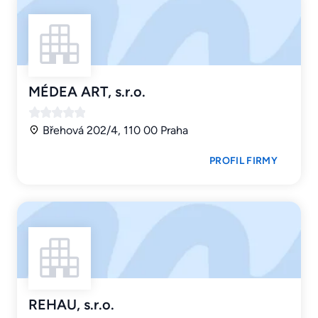
MÉDEA ART, s.r.o.
Břehová 202/4, 110 00 Praha
PROFIL FIRMY
REHAU, s.r.o.