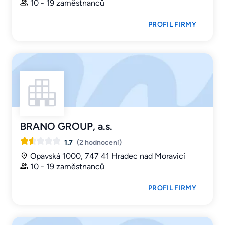
10 - 19 zaměstnanců
PROFIL FIRMY
BRANO GROUP, a.s.
1.7
(2 hodnocení)
Opavská 1000, 747 41 Hradec nad Moravicí
10 - 19 zaměstnanců
PROFIL FIRMY