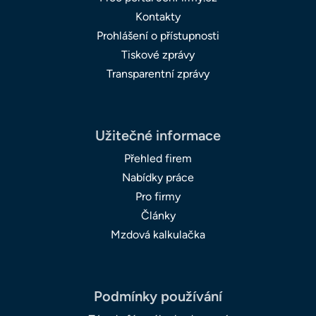
Kontakty
Prohlášení o přístupnosti
Tiskové zprávy
Transparentní zprávy
Užitečné informace
Přehled firem
Nabídky práce
Pro firmy
Články
Mzdová kalkulačka
Podmínky používání