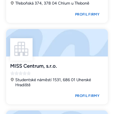
Třeboňská 374, 378 04 Chlum u Třeboně
PROFIL FIRMY
MISS Centrum, s.r.o.
Studentské náměstí 1531, 686 01 Uherské
Hradiště
PROFIL FIRMY