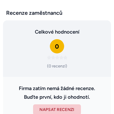
Recenze zaměstnanců
Celkové hodnocení
0
(0 recenzí)
Firma zatím nemá žádné recenze.
Buďte první, kdo ji ohodnotí.
NAPSAT RECENZI