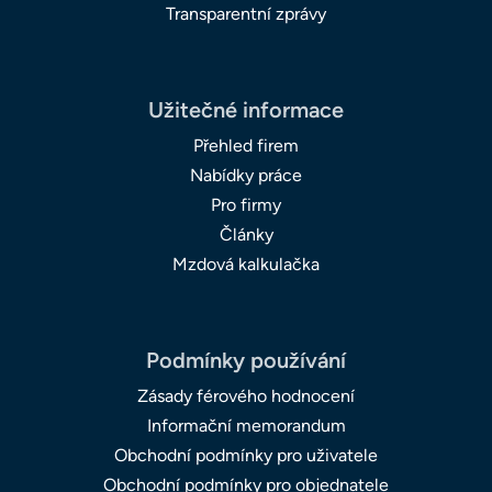
Transparentní zprávy
Užitečné informace
Přehled firem
Nabídky práce
Pro firmy
Články
Mzdová kalkulačka
Podmínky používání
Zásady férového hodnocení
Informační memorandum
Obchodní podmínky pro uživatele
Obchodní podmínky pro objednatele