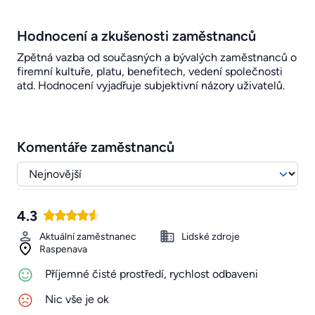
Hodnocení a zkušenosti zaměstnanců
Zpětná vazba od současných a bývalých zaměstnanců o
firemní kultuře, platu, benefitech, vedení společnosti
atd. Hodnocení vyjadřuje subjektivní názory uživatelů.
Komentáře zaměstnanců
4.3
Aktuální zaměstnanec
Lidské zdroje
Raspenava
Příjemné čisté prostředí, rychlost odbaveni
Nic vše je ok