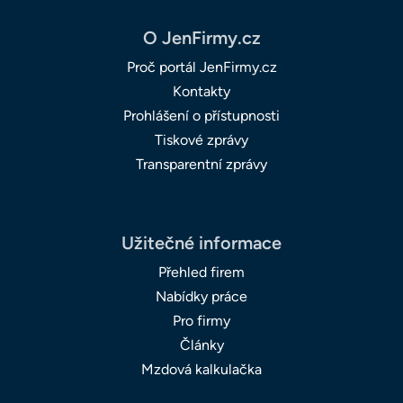
O JenFirmy.cz
Proč portál JenFirmy.cz
Kontakty
Prohlášení o přístupnosti
Tiskové zprávy
Transparentní zprávy
Užitečné informace
Přehled firem
Nabídky práce
Pro firmy
Články
Mzdová kalkulačka