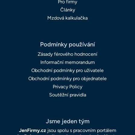
Pro firmy
Články
Mzdová kalkulačka
Podmínky používání
Zásady férového hodnocení
Informační memorandum
Obchodní podmínky pro uživatele
Obchodní podmínky pro objednatele
Privacy Policy
Soutěžní pravidla
Jsme jeden tým
JenFirmy.cz
jsou spolu s pracovním portálem