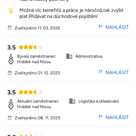
Možná víc benefitů a práce je náročná,tak zvýšit
plat.Přidávat na důchodové pojištění
NAHLÁSIT
Zveřejněno 11. 03. 2026
3.5
Bývalý zaměstnanec
Administrativa
Hrádek nad Nisou
NAHLÁSIT
Zveřejněno 01. 12. 2025
3.5
Aktuální zaměstnanec
Logistika a skladování
Hrádek nad Nisou
NAHLÁSIT
Zveřejněno 08. 11. 2025