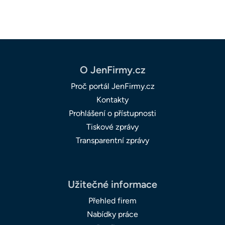
O JenFirmy.cz
Proč portál JenFirmy.cz
Kontakty
Prohlášení o přístupnosti
Tiskové zprávy
Transparentní zprávy
Užitečné informace
Přehled firem
Nabídky práce