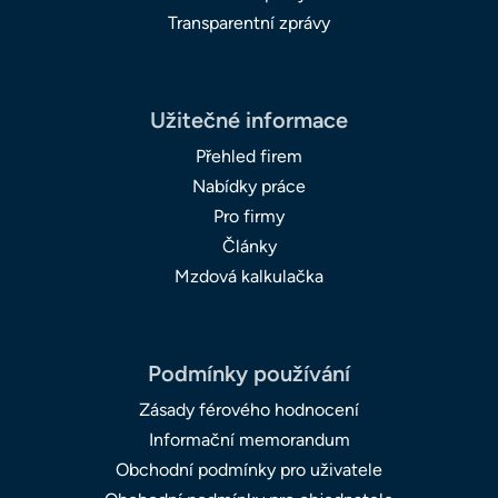
Transparentní zprávy
Užitečné informace
Přehled firem
Nabídky práce
Pro firmy
Články
Mzdová kalkulačka
Podmínky používání
Zásady férového hodnocení
Informační memorandum
Obchodní podmínky pro uživatele