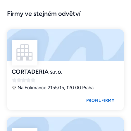
Firmy ve stejném odvětví
CORTADERIA s.r.o.
Na Folimance 2155/15, 120 00 Praha
PROFIL FIRMY