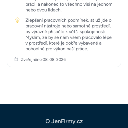
práci, a nakonec to všechno visí na jednom
nebo dvou lidech.
Zlepšení pracovních podmínek, ať už jde o
pracovní nástroje nebo samotné prostředí,
by výrazně přispělo k větší spokojenosti.
Myslím, že by se nám všem pracovalo lépe
v prostředí, které je dobře vybavené a
pohodlné pro výkon naší práce.
Zveřejněno 08. 08. 2026
O JenFirmy.cz