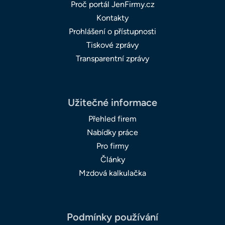
Proč portál JenFirmy.cz
Kontakty
Prohlášení o přístupnosti
Tiskové zprávy
Transparentní zprávy
Užitečné informace
Přehled firem
Nabídky práce
Pro firmy
Články
Mzdová kalkulačka
Podmínky používání