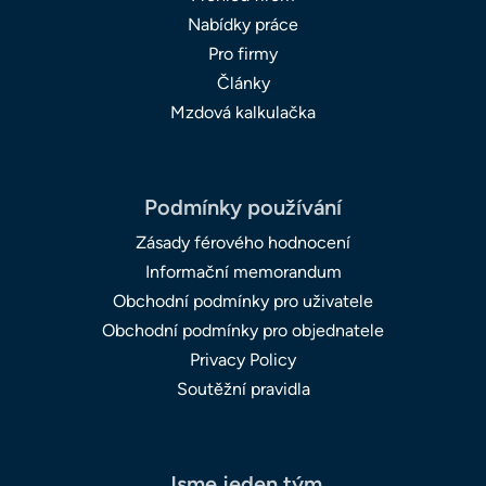
Nabídky práce
Pro firmy
Články
Mzdová kalkulačka
Podmínky používání
Zásady férového hodnocení
Informační memorandum
Obchodní podmínky pro uživatele
Obchodní podmínky pro objednatele
Privacy Policy
Soutěžní pravidla
Jsme jeden tým