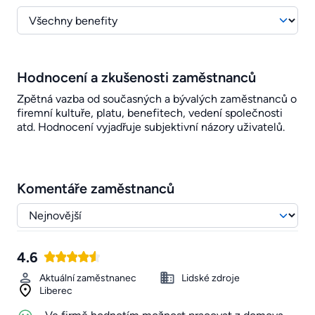
Hodnocení a zkušenosti zaměstnanců
Zpětná vazba od současných a bývalých zaměstnanců o
firemní kultuře, platu, benefitech, vedení společnosti
atd. Hodnocení vyjadřuje subjektivní názory uživatelů.
Komentáře zaměstnanců
4.6
Aktuální zaměstnanec
Lidské zdroje
Liberec