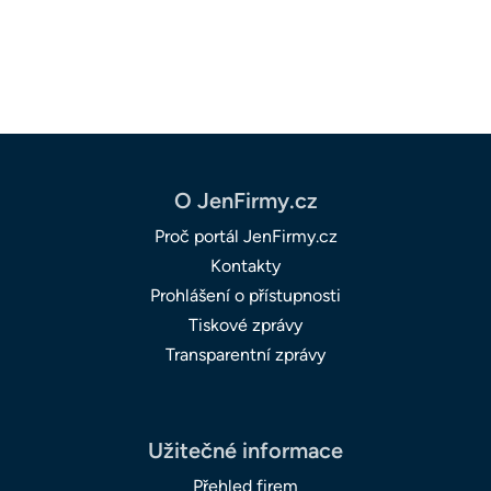
O JenFirmy.cz
Proč portál JenFirmy.cz
Kontakty
Prohlášení o přístupnosti
Tiskové zprávy
Transparentní zprávy
Užitečné informace
Přehled firem