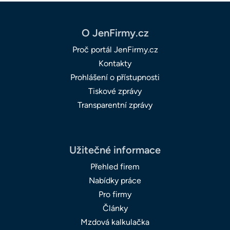
O JenFirmy.cz
Proč portál JenFirmy.cz
Kontakty
Prohlášení o přístupnosti
Tiskové zprávy
Transparentní zprávy
Užitečné informace
Přehled firem
Nabídky práce
Pro firmy
Články
Mzdová kalkulačka