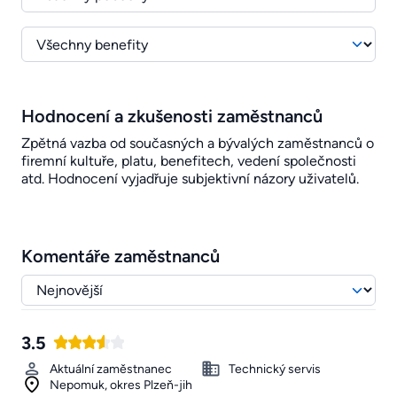
Hodnocení a zkušenosti zaměstnanců
Zpětná vazba od současných a bývalých zaměstnanců o
firemní kultuře, platu, benefitech, vedení společnosti
atd. Hodnocení vyjadřuje subjektivní názory uživatelů.
Komentáře zaměstnanců
3.5
Aktuální zaměstnanec
Technický servis
Nepomuk, okres Plzeň-jih