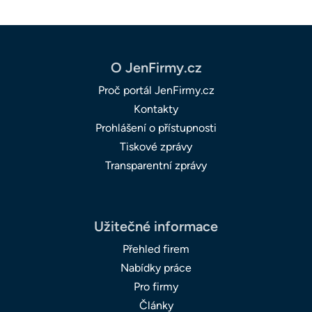
O JenFirmy.cz
Proč portál JenFirmy.cz
Kontakty
Prohlášení o přístupnosti
Tiskové zprávy
Transparentní zprávy
Užitečné informace
Přehled firem
Nabídky práce
Pro firmy
Články