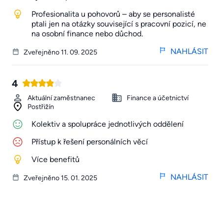
Profesionalita u pohovorů – aby se personalisté
ptali jen na otázky související s pracovní pozicí, ne
na osobní finance nebo důchod.
NAHLÁSIT
Zveřejněno 11. 09. 2025
4
Aktuální zaměstnanec
Finance a účetnictví
Postřižín
Kolektiv a spolupráce jednotlivých oddělení
Přístup k řešení personálních věcí
Více benefitů
NAHLÁSIT
Zveřejněno 15. 01. 2025