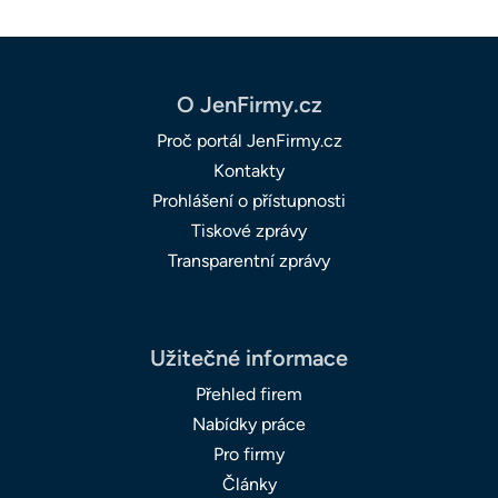
O JenFirmy.cz
Proč portál JenFirmy.cz
Kontakty
Prohlášení o přístupnosti
Tiskové zprávy
Transparentní zprávy
Užitečné informace
Přehled firem
Nabídky práce
Pro firmy
Články