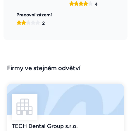
4
Pracovní zázemí
2
Firmy ve stejném odvětví
TECH Dental Group s.r.o.