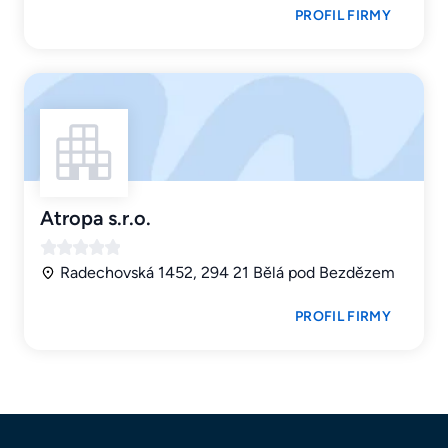
PROFIL FIRMY
Atropa s.r.o.
Radechovská 1452, 294 21 Bělá pod Bezdězem
PROFIL FIRMY