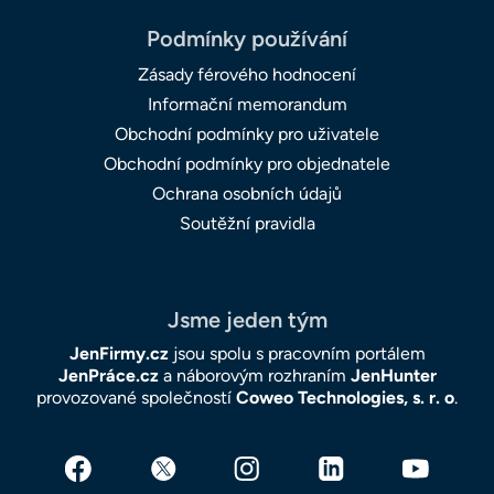
Podmínky používání
Zásady férového hodnocení
Informační memorandum
Obchodní podmínky pro uživatele
Obchodní podmínky pro objednatele
Ochrana osobních údajů
Soutěžní pravidla
Jsme jeden tým
JenFirmy.cz
jsou spolu s pracovním portálem
JenPráce.cz
a náborovým rozhraním
JenHunter
provozované společností
Coweo Technologies, s. r. o
.