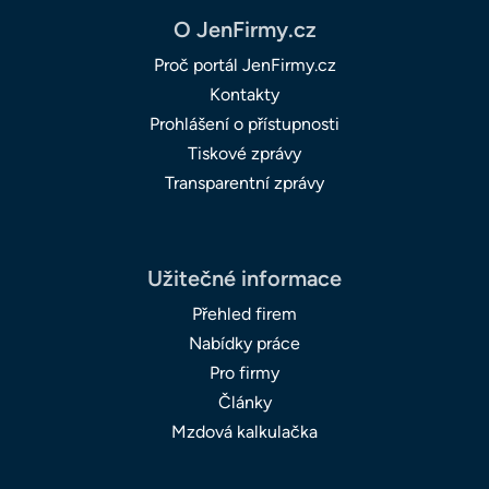
O JenFirmy.cz
Proč portál JenFirmy.cz
Kontakty
Prohlášení o přístupnosti
Tiskové zprávy
Transparentní zprávy
Užitečné informace
Přehled firem
Nabídky práce
Pro firmy
Články
Mzdová kalkulačka