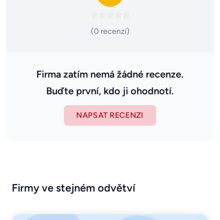
(0 recenzí)
Firma zatím nemá žádné recenze.
Buďte první, kdo ji ohodnotí.
NAPSAT RECENZI
Firmy ve stejném odvětví