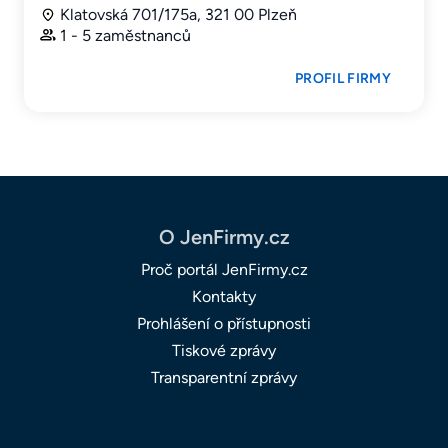
Klatovská 701/175a, 321 00 Plzeň
1 - 5 zaměstnanců
PROFIL FIRMY
O JenFirmy.cz
Proč portál JenFirmy.cz
Kontakty
Prohlášení o přístupnosti
Tiskové zprávy
Transparentní zprávy