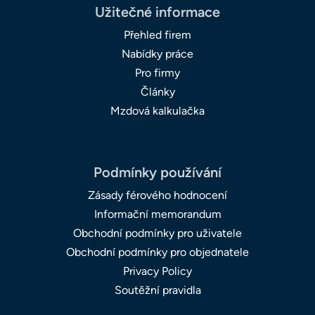
Užitečné informace
Přehled firem
Nabídky práce
Pro firmy
Články
Mzdová kalkulačka
Podmínky používání
Zásady férového hodnocení
Informační memorandum
Obchodní podmínky pro uživatele
Obchodní podmínky pro objednatele
Privacy Policy
Soutěžní pravidla