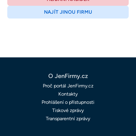
NAJÍT JINOU FIRMU
O JenFirmy.cz
Proč portál JenFirmy.cz
Kontakty
Prohlášení o přístupnosti
Tiskové zprávy
Transparentní zprávy