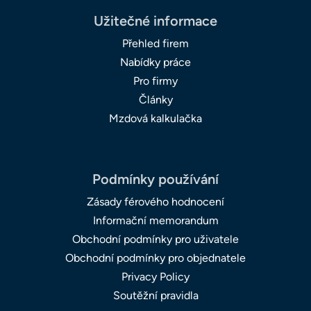
Užitečné informace
Přehled firem
Nabídky práce
Pro firmy
Články
Mzdová kalkulačka
Podmínky používání
Zásady férového hodnocení
Informační memorandum
Obchodní podmínky pro uživatele
Obchodní podmínky pro objednatele
Privacy Policy
Soutěžní pravidla