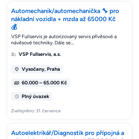
Automechanik/automechanička 🔧 pro
nákladní vozidla + mzda až 65000 Kč
💰
VSP Fullservis je autorizovaný servis přívěsové a
návěsové techniky. Dále se…
VSP Fullservis, a.s.
Vysočany, Praha
60.000 – 65.000 Kč
Plný úvazek
Zveřejněno: 31. července
Autoelektrikář/Diagnostik pro přípojná a