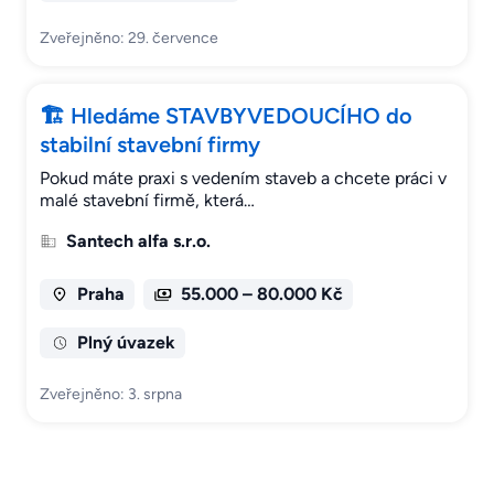
Zveřejněno: 29. července
🏗 Hledáme STAVBYVEDOUCÍHO do
stabilní stavební firmy
Pokud máte praxi s vedením staveb a chcete práci v
malé stavební firmě, která…
Santech alfa s.r.o.
Praha
55.000 – 80.000 Kč
Plný úvazek
Zveřejněno: 3. srpna