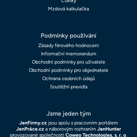
Články
Mzdová kalkulačka
Podmínky používání
Zásady férového hodnocení
Informační memorandum
Obchodní podmínky pro uživatele
Obchodní podmínky pro objednatele
Ochrana osobních údajů
Soutěžní pravidla
Jsme jeden tým
JenFirmy.cz
jsou spolu s pracovním portálem
JenPráce.cz
a náborovým rozhraním
JenHunter
provozované společností
Coweo Technologies, s. r. o
.