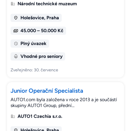
Národní technické muzeum
Holešovice, Praha
45.000 – 50.000 Kč
Plný úvazek
Vhodné pro seniory
Zveřejněno: 30. července
Junior Operační Specialista
AUTO1.com byla založena v roce 2013 a je součástí
skupiny AUTO1 Group, přední…
AUTO1 Czechia s.r.o.
Holešovice, Praha