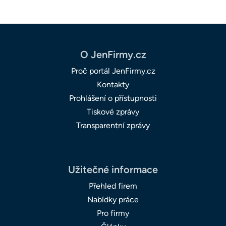
O JenFirmy.cz
Proč portál JenFirmy.cz
Kontakty
Prohlášení o přístupnosti
Tiskové zprávy
Transparentní zprávy
Užitečné informace
Přehled firem
Nabídky práce
Pro firmy