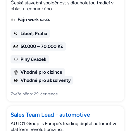
Česká stavební společnost s dlouholetou tradicí v
oblasti technického…
Fajn work s.r.o.
Libeň, Praha
50.000 – 70.000 Kč
Plný úvazek
Vhodné pro cizince
Vhodné pro absolventy
Zveřejněno: 29. července
Sales Team Lead - automotive
AUTO1 Group is Europe’s leading digital automotive
platform, revolutionizing…