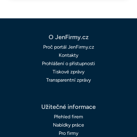
O JenFirmy.cz
Proč portál JenFirmy.cz
Kontakty
Prohlášení o přístupnosti
Tiskové zprávy
Transparentní zprávy
Užitečné informace
Přehled firem
Nabídky práce
Pro firmy