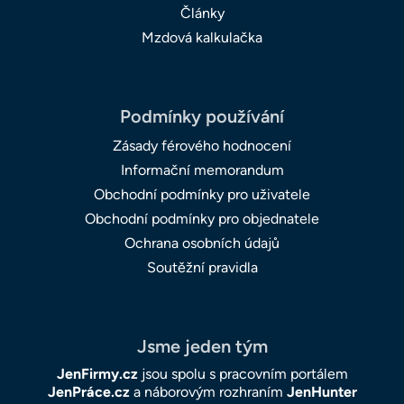
Články
Mzdová kalkulačka
Podmínky používání
Zásady férového hodnocení
Informační memorandum
Obchodní podmínky pro uživatele
Obchodní podmínky pro objednatele
Ochrana osobních údajů
Soutěžní pravidla
Jsme jeden tým
JenFirmy.cz
jsou spolu s pracovním portálem
JenPráce.cz
a náborovým rozhraním
JenHunter