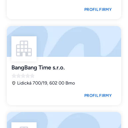
PROFIL FIRMY
BangBang Time s.r.o.
Lidická 700/19, 602 00 Brno
PROFIL FIRMY