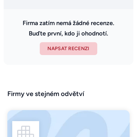
Firma zatím nemá žádné recenze.
Buďte první, kdo ji ohodnotí.
NAPSAT RECENZI
Firmy ve stejném odvětví