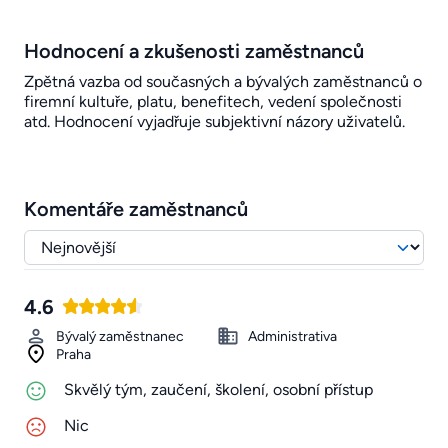
Hodnocení a zkušenosti zaměstnanců
Zpětná vazba od současných a bývalých zaměstnanců o
firemní kultuře, platu, benefitech, vedení společnosti
atd. Hodnocení vyjadřuje subjektivní názory uživatelů.
Komentáře zaměstnanců
4.6
Bývalý zaměstnanec
Administrativa
Praha
Skvělý tým, zaučení, školení, osobní přístup
Nic