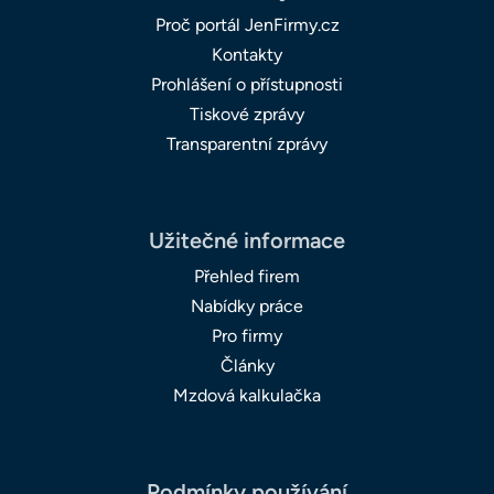
Proč portál JenFirmy.cz
Kontakty
Prohlášení o přístupnosti
Tiskové zprávy
Transparentní zprávy
Užitečné informace
Přehled firem
Nabídky práce
Pro firmy
Články
Mzdová kalkulačka
Podmínky používání