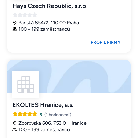
Hays Czech Republic, s.r.o.
Panská 854/2, 110 00 Praha
100 - 199 zaměstnanců
PROFIL FIRMY
EKOLTES Hranice, a.s.
5
(1 hodnocení)
Zborovská 606, 753 01 Hranice
100 - 199 zaměstnanců