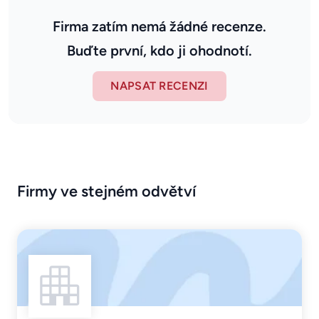
Firma zatím nemá žádné recenze.
Buďte první, kdo ji ohodnotí.
NAPSAT RECENZI
Firmy ve stejném odvětví