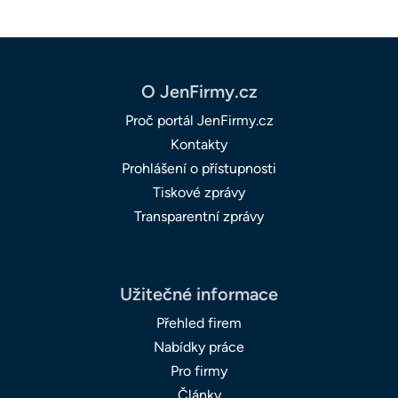
O JenFirmy.cz
Proč portál JenFirmy.cz
Kontakty
Prohlášení o přístupnosti
Tiskové zprávy
Transparentní zprávy
Užitečné informace
Přehled firem
Nabídky práce
Pro firmy
Články