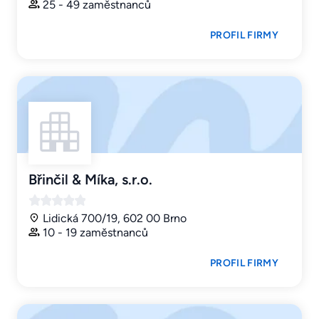
25 - 49 zaměstnanců
PROFIL FIRMY
Břinčil & Míka, s.r.o.
Lidická 700/19, 602 00 Brno
10 - 19 zaměstnanců
PROFIL FIRMY