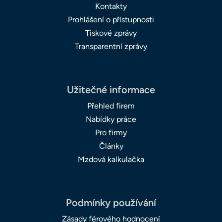
Kontakty
Prohlášení o přístupnosti
Tiskové zprávy
Transparentní zprávy
Užitečné informace
Přehled firem
Nabídky práce
Pro firmy
Články
Mzdová kalkulačka
Podmínky používání
Zásady férového hodnocení