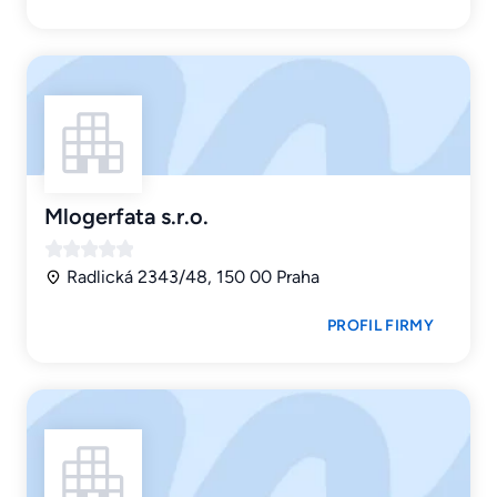
Mlogerfata s.r.o.
Radlická 2343/48, 150 00 Praha
PROFIL FIRMY