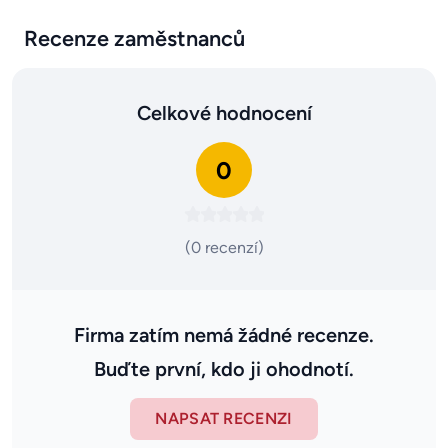
Recenze zaměstnanců
Celkové hodnocení
0
(0 recenzí)
Firma zatím nemá žádné recenze.
Buďte první, kdo ji ohodnotí.
NAPSAT RECENZI