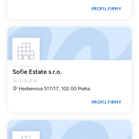
PROFIL FIRMY
Sofie Estate s.r.o.
Herbenova 517/17, 102 00 Praha
PROFIL FIRMY