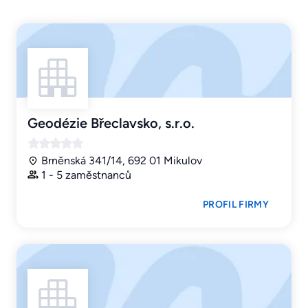
Geodézie Břeclavsko, s.r.o.
Brněnská 341/14, 692 01 Mikulov
1 - 5 zaměstnanců
PROFIL FIRMY