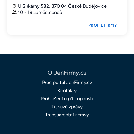
U Sirkárny 582, 370 04 České Budějovice
10 - 19 zaměstnanců
PROFIL FIRMY
O JenFirmy.cz
Proč portál JenFirmy.cz
Kontakty
Prohlášení o přístupnosti
Tiskové zprávy
Transparentní zprávy