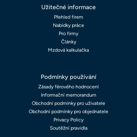
Užitečné informace
Přehled firem
Nabídky práce
Pro firmy
Články
Mzdová kalkulačka
Podmínky používání
Zásady férového hodnocení
Informační memorandum
Obchodní podmínky pro uživatele
Obchodní podmínky pro objednatele
Privacy Policy
Soutěžní pravidla