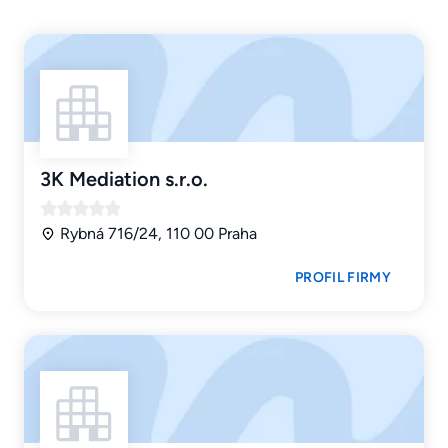
3K Mediation s.r.o.
Rybná 716/24, 110 00 Praha
PROFIL FIRMY