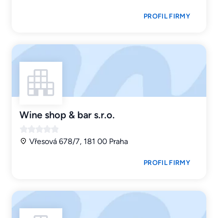
PROFIL FIRMY
Wine shop & bar s.r.o.
Vřesová 678/7, 181 00 Praha
PROFIL FIRMY