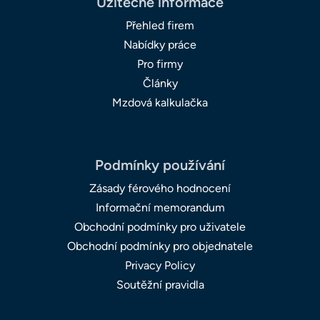
Užitečné informace
Přehled firem
Nabídky práce
Pro firmy
Články
Mzdová kalkulačka
Podmínky používání
Zásady férového hodnocení
Informační memorandum
Obchodní podmínky pro uživatele
Obchodní podmínky pro objednatele
Privacy Policy
Soutěžní pravidla