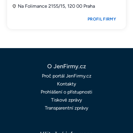
Na Folimance 2155/15, 120 00 Praha
PROFIL FIRMY
O JenFirmy.cz
Proč portál JenFirmy.cz
Kontakty
Prohlášení o přístupnosti
Tiskové zprávy
Transparentní zprávy