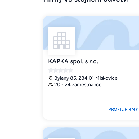
KAPKA spol. s r.o.
Bylany 85, 284 01 Miskovice
20 - 24 zaměstnanců
PROFIL FIRMY