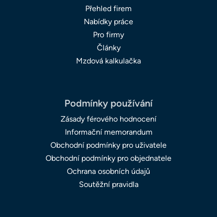
Přehled firem
Nabídky práce
Pro firmy
Články
Mzdová kalkulačka
Podmínky používání
Zásady férového hodnocení
Informační memorandum
Obchodní podmínky pro uživatele
Obchodní podmínky pro objednatele
Ochrana osobních údajů
Soutěžní pravidla