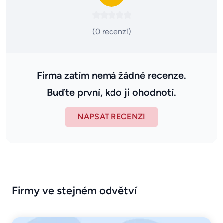
(0 recenzí)
Firma zatím nemá žádné recenze.
Buďte první, kdo ji ohodnotí.
NAPSAT RECENZI
Firmy ve stejném odvětví