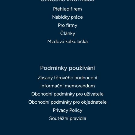
Přehled firem
Nabídky práce
Pro firmy
Články
Mzdová kalkulačka
Podmínky používání
Zásady férového hodnocení
Informační memorandum
Obchodní podmínky pro uživatele
Obchodní podmínky pro objednatele
Privacy Policy
Soutěžní pravidla