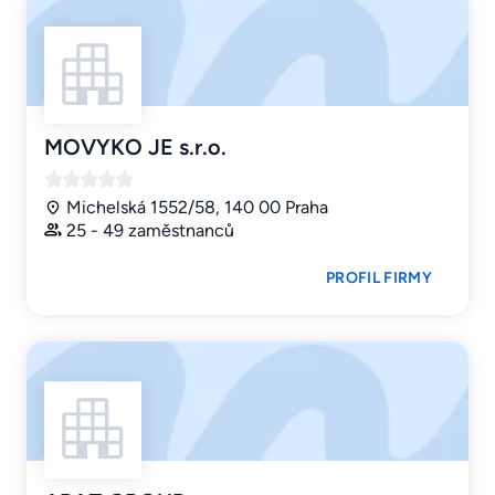
MOVYKO JE s.r.o.
Michelská 1552/58, 140 00 Praha
25 - 49 zaměstnanců
PROFIL FIRMY