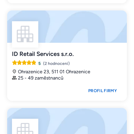
ID Retail Services s.r.o.
5
(2 hodnocení)
Ohrazenice 23, 511 01 Ohrazenice
25 - 49 zaměstnanců
PROFIL FIRMY