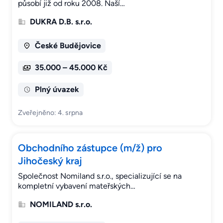
působí již od roku 2008. Naší…
DUKRA D.B. s.r.o.
České Budějovice
35.000 – 45.000 Kč
Plný úvazek
Zveřejněno: 4. srpna
Obchodního zástupce (m/ž) pro
Jihočeský kraj
Společnost Nomiland s.r.o., specializující se na
kompletní vybavení mateřských…
NOMILAND s.r.o.