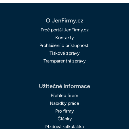
O JenFirmy.cz
Proč portál JenFirmy.cz
Kontakty
Prohlášení o přístupnosti
Tiskové zprávy
Transparentní zprávy
Užitečné informace
Přehled firem
Nabídky práce
Pro firmy
Články
Mzdová kalkulačka