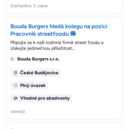
Zveřejněno: 2. srpna
Bouda Burgers hledá kolegu na pozici
Pracovník streetfoodu 🍔
Připojte se k naší rodinné firmě street foodu a
získejte jedinečnou příležitost…
Bouda Burgers s.r.o.
České Budějovice
Plný úvazek
Vhodné pro absolventy
včerejší