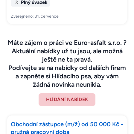
Plný úvazek
Zveřejněno: 31. července
Máte zájem o práci ve Euro-asfalt s.r.o. ?
Aktuální nabídky už tu jsou, ale možná
ještě ne ta pravá.
Podívejte se na nabídky od dalších firem
a zapněte si Hlídacího psa, aby vám
žádná novinka neunikla.
HLÍDÁNÍ NABÍDEK
Obchodní zástupce (m/ž) od 50 000 Kč -
pružná pracovní doba