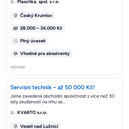
Plaschka, spol. s r.o.
Český Krumlov
28.000 – 34.000 Kč
Plný úvazek
Vhodné pro absolventy
včerejší
Servisní technik – až 50 000 Kč!
Jsme zavedená obchodní společnost s více než 30
lety zkušeností na trhu se…
KVARTO s.r.o.
Veselí nad Lužnicí