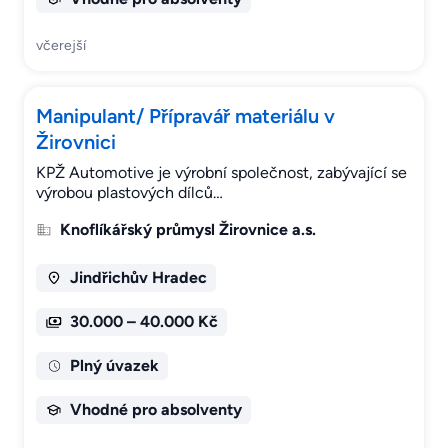
včerejší
Manipulant/ Přípravář materiálu v
Žirovnici
KPŽ Automotive je výrobní společnost, zabývající se
výrobou plastových dílců…
Knoflíkářský průmysl Žirovnice a.s.
Jindřichův Hradec
30.000 – 40.000 Kč
Plný úvazek
Vhodné pro absolventy