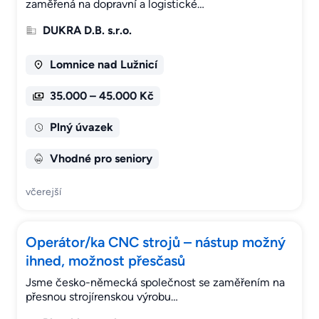
zaměřená na dopravní a logistické…
DUKRA D.B. s.r.o.
Lomnice nad Lužnicí
35.000 – 45.000 Kč
Plný úvazek
Vhodné pro seniory
včerejší
Operátor/ka CNC strojů – nástup možný
ihned, možnost přesčasů
Jsme česko-německá společnost se zaměřením na
přesnou strojírenskou výrobu…