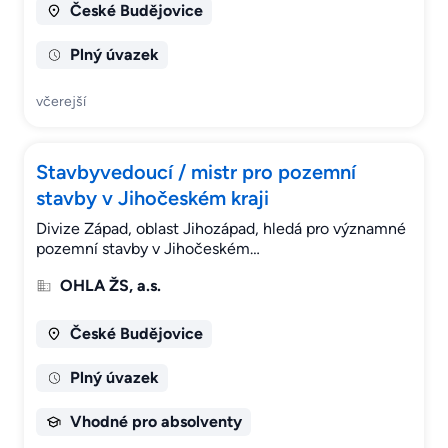
České Budějovice
Plný úvazek
včerejší
Stavbyvedoucí / mistr pro pozemní
stavby v Jihočeském kraji
Divize Západ, oblast Jihozápad, hledá pro významné
pozemní stavby v Jihočeském…
OHLA ŽS, a.s.
České Budějovice
Plný úvazek
Vhodné pro absolventy