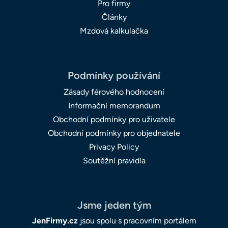
Pro firmy
Články
Mzdová kalkulačka
Podmínky používání
Zásady férového hodnocení
Informační memorandum
Obchodní podmínky pro uživatele
Obchodní podmínky pro objednatele
Privacy Policy
Soutěžní pravidla
Jsme jeden tým
JenFirmy.cz
jsou spolu s pracovním portálem