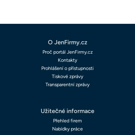
O JenFirmy.cz
Proč portál JenFirmy.cz
Kontakty
Prohlášení o přístupnosti
Tiskové zprávy
Transparentní zprávy
Užitečné informace
Přehled firem
Nabídky práce