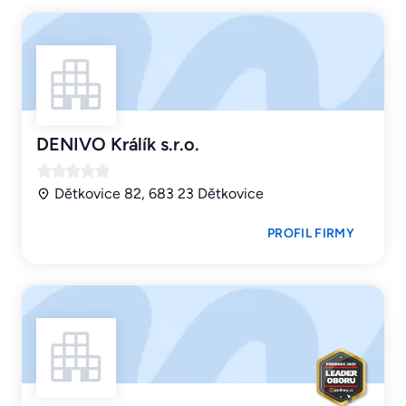
DENIVO Králík s.r.o.
Dětkovice 82, 683 23 Dětkovice
PROFIL FIRMY