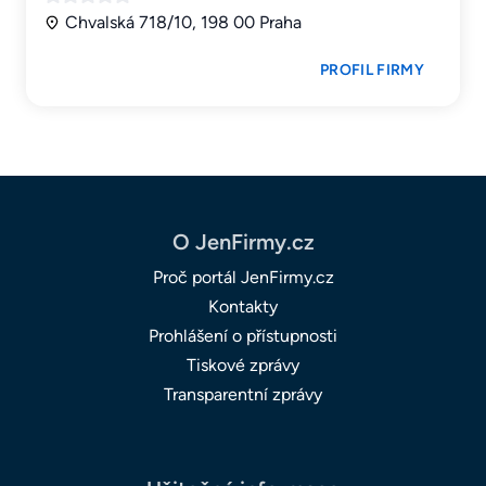
Chvalská 718/10, 198 00 Praha
PROFIL FIRMY
O JenFirmy.cz
Proč portál JenFirmy.cz
Kontakty
Prohlášení o přístupnosti
Tiskové zprávy
Transparentní zprávy