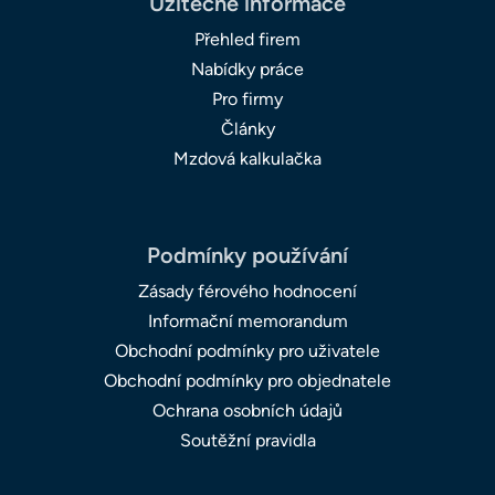
Užitečné informace
Přehled firem
Nabídky práce
Pro firmy
Články
Mzdová kalkulačka
Podmínky používání
Zásady férového hodnocení
Informační memorandum
Obchodní podmínky pro uživatele
Obchodní podmínky pro objednatele
Ochrana osobních údajů
Soutěžní pravidla