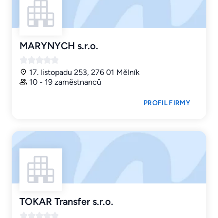
MARYNYCH s.r.o.
17. listopadu 253, 276 01 Mělník
10 - 19 zaměstnanců
PROFIL FIRMY
TOKAR Transfer s.r.o.