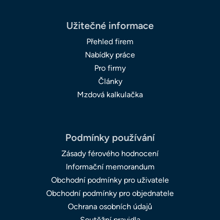
Užitečné informace
Přehled firem
Nabídky práce
Pro firmy
Články
Mzdová kalkulačka
Podmínky používání
Zásady férového hodnocení
Informační memorandum
Obchodní podmínky pro uživatele
Obchodní podmínky pro objednatele
Ochrana osobních údajů
Soutěžní pravidla