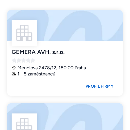
GEMERA AVH. s.r.o.
Menclova 2478/12, 180 00 Praha
1 - 5 zaměstnanců
PROFIL FIRMY