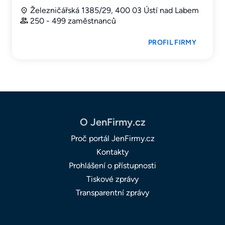
Železničářská 1385/29, 400 03 Ústí nad Labem
250 - 499 zaměstnanců
PROFIL FIRMY
O JenFirmy.cz
Proč portál JenFirmy.cz
Kontakty
Prohlášení o přístupnosti
Tiskové zprávy
Transparentní zprávy