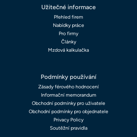
Užitečné informace
Přehled firem
Nabídky práce
Pro firmy
Články
Mzdová kalkulačka
Podmínky používání
Zásady férového hodnocení
Informační memorandum
Obchodní podmínky pro uživatele
Obchodní podmínky pro objednatele
Privacy Policy
Soutěžní pravidla