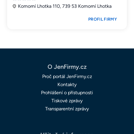
Komorní Lhotka 110, 739 53 Komorní Lhotka
PROFIL FIRMY
O JenFirmy.cz
Proč portál JenFirmy.cz
Kontakty
Prohlášení o přístupnosti
Tiskové zprávy
Transparentní zprávy