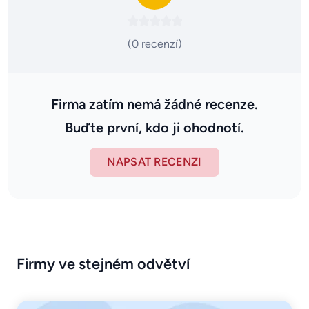
(0 recenzí)
Firma zatím nemá žádné recenze.
Buďte první, kdo ji ohodnotí.
NAPSAT RECENZI
Firmy ve stejném odvětví