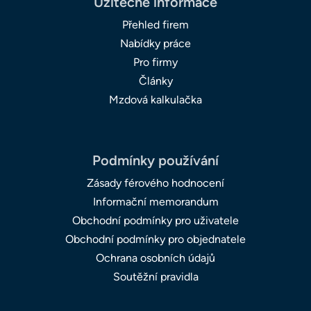
Užitečné informace
Přehled firem
Nabídky práce
Pro firmy
Články
Mzdová kalkulačka
Podmínky používání
Zásady férového hodnocení
Informační memorandum
Obchodní podmínky pro uživatele
Obchodní podmínky pro objednatele
Ochrana osobních údajů
Soutěžní pravidla