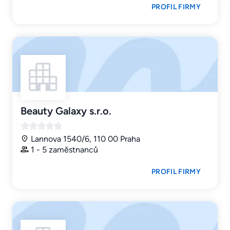
PROFIL FIRMY
Beauty Galaxy s.r.o.
Lannova 1540/6, 110 00 Praha
1 - 5 zaměstnanců
PROFIL FIRMY