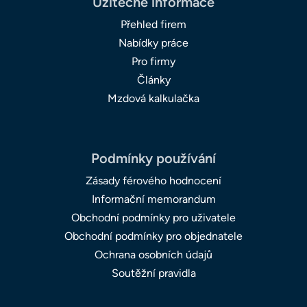
Užitečné informace
Přehled firem
Nabídky práce
Pro firmy
Články
Mzdová kalkulačka
Podmínky používání
Zásady férového hodnocení
Informační memorandum
Obchodní podmínky pro uživatele
Obchodní podmínky pro objednatele
Ochrana osobních údajů
Soutěžní pravidla