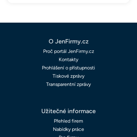
O JenFirmy.cz
Proč portál JenFirmy.cz
Kontakty
Prohlášení o přístupnosti
Tiskové zprávy
Transparentní zprávy
Užitečné informace
Přehled firem
Nabídky práce