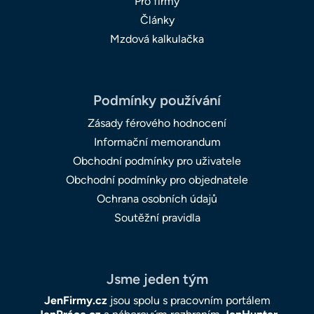
Pro firmy
Články
Mzdová kalkulačka
Podmínky používání
Zásady férového hodnocení
Informační memorandum
Obchodní podmínky pro uživatele
Obchodní podmínky pro objednatele
Ochrana osobních údajů
Soutěžní pravidla
Jsme jeden tým
JenFirmy.cz
jsou spolu s pracovním portálem