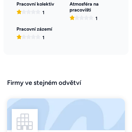
Pracovní kolektiv
Atmosféra na
pracovišti
1
1
Pracovní zázemí
1
Firmy ve stejném odvětví