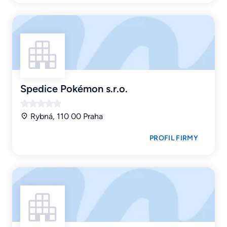
Spedice Pokémon s.r.o.
Rybná, 110 00 Praha
PROFIL FIRMY