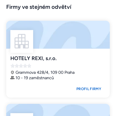
Firmy ve stejném odvětví
HOTELY REXI, s.r.o.
Grammova 428/4, 109 00 Praha
10 - 19 zaměstnanců
PROFIL FIRMY