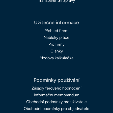
Transparentní zprávy
Užitečné informace
Přehled firem
Nabídky práce
Pro firmy
Články
Mzdová kalkulačka
Podmínky používání
Zásady férového hodnocení
Informační memorandum
Obchodní podmínky pro uživatele
Obchodní podmínky pro objednatele