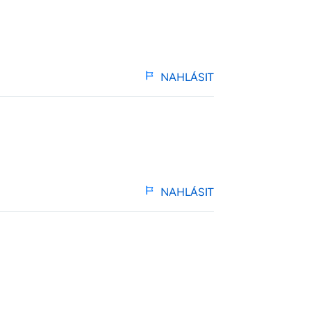
NAHLÁSIT
NAHLÁSIT