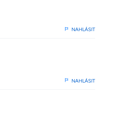
NAHLÁSIT
NAHLÁSIT