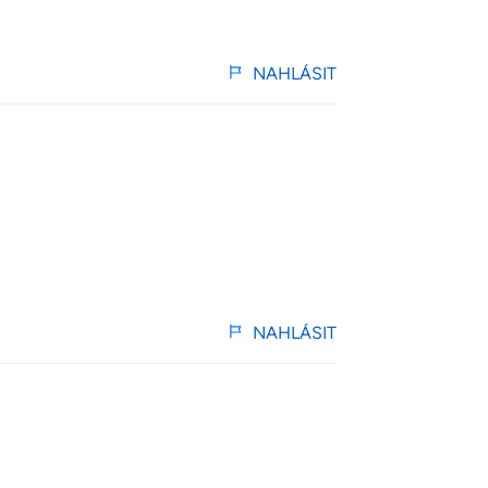
NAHLÁSIT
NAHLÁSIT