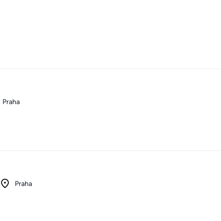
Praha
Praha