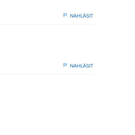
NAHLÁSIT
NAHLÁSIT