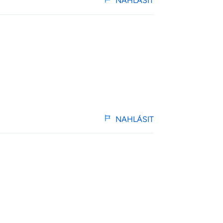
NAHLÁSIT
NAHLÁSIT