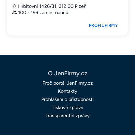
Hřbitovní 1426/31, 312 00 Plzeň
100 - 199 zaměstnanců
PROFIL FIRMY
O JenFirmy.cz
Proč portál JenFirmy.cz
Kontakty
Prohlášení o přístupnosti
Tiskové zprávy
Transparentní zprávy