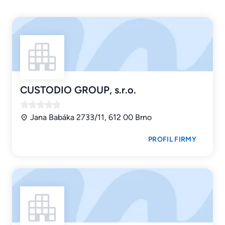
CUSTODIO GROUP, s.r.o.
Jana Babáka 2733/11, 612 00 Brno
PROFIL FIRMY