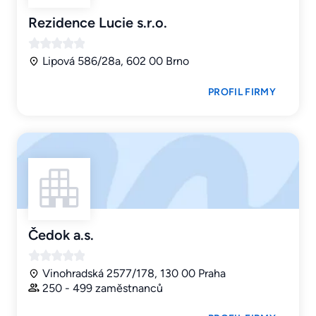
Rezidence Lucie s.r.o.
Lipová 586/28a, 602 00 Brno
PROFIL FIRMY
Čedok a.s.
Vinohradská 2577/178, 130 00 Praha
250 - 499 zaměstnanců