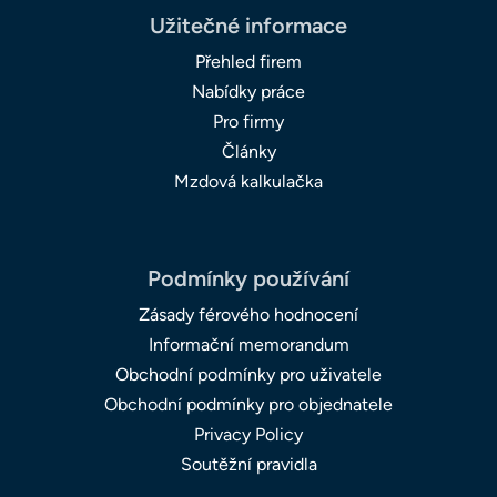
Užitečné informace
Přehled firem
Nabídky práce
Pro firmy
Články
Mzdová kalkulačka
Podmínky používání
Zásady férového hodnocení
Informační memorandum
Obchodní podmínky pro uživatele
Obchodní podmínky pro objednatele
Privacy Policy
Soutěžní pravidla