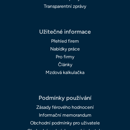
Transparentní zprávy
Užitečné informace
Přehled firem
Nabídky práce
Pro firmy
Články
Mzdová kalkulačka
Podmínky používání
Zásady férového hodnocení
Informační memorandum
Obchodní podmínky pro uživatele