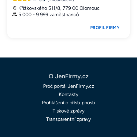
Křížkovského 511/8, 779 00 Olomouc
5 000 - 9 999 zaměstnanců
PROFIL FIRMY
O JenFirmy.cz
Proč portál JenFirmy.cz
Kontakty
Prohlášení o přístupnosti
Tiskové zprávy
Transparentní zprávy