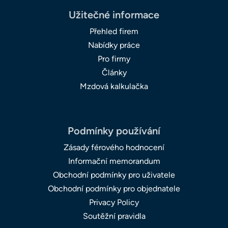
Užitečné informace
Přehled firem
Nabídky práce
Pro firmy
Články
Mzdová kalkulačka
Podmínky používání
Zásady férového hodnocení
Informační memorandum
Obchodní podmínky pro uživatele
Obchodní podmínky pro objednatele
Privacy Policy
Soutěžní pravidla