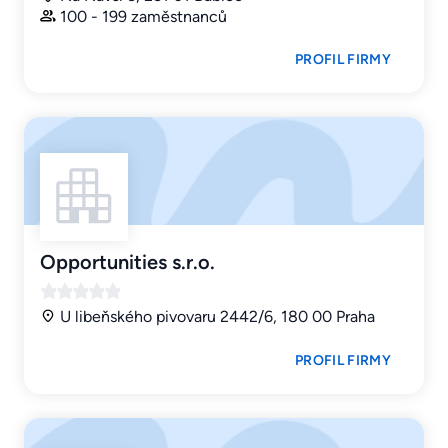
100 - 199 zaměstnanců
PROFIL FIRMY
Opportunities s.r.o.
U libeňského pivovaru 2442/6, 180 00 Praha
PROFIL FIRMY