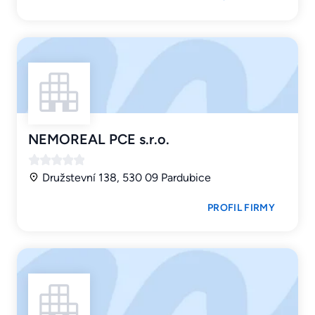
NEMOREAL PCE s.r.o.
Družstevní 138, 530 09 Pardubice
PROFIL FIRMY