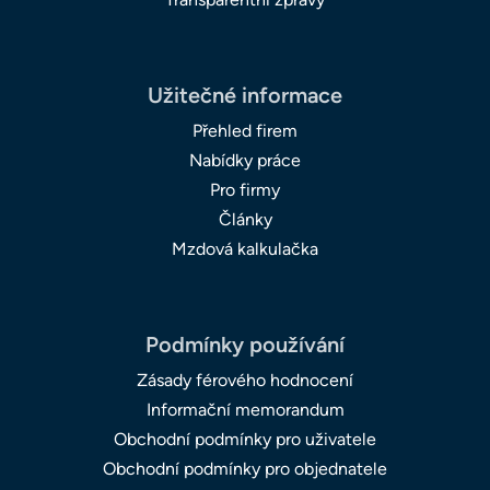
Užitečné informace
Přehled firem
Nabídky práce
Pro firmy
Články
Mzdová kalkulačka
Podmínky používání
Zásady férového hodnocení
Informační memorandum
Obchodní podmínky pro uživatele
Obchodní podmínky pro objednatele