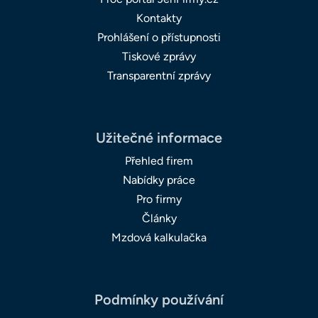
Kontakty
Prohlášení o přístupnosti
Tiskové zprávy
Transparentní zprávy
Užitečné informace
Přehled firem
Nabídky práce
Pro firmy
Články
Mzdová kalkulačka
Podmínky používání