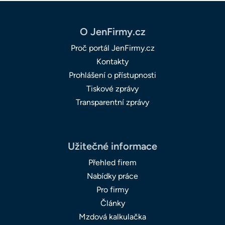
O JenFirmy.cz
Proč portál JenFirmy.cz
Kontakty
Prohlášení o přístupnosti
Tiskové zprávy
Transparentní zprávy
Užitečné informace
Přehled firem
Nabídky práce
Pro firmy
Články
Mzdová kalkulačka