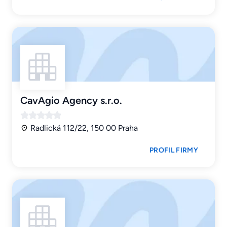
CavAgio Agency s.r.o.
Radlická 112/22, 150 00 Praha
PROFIL FIRMY