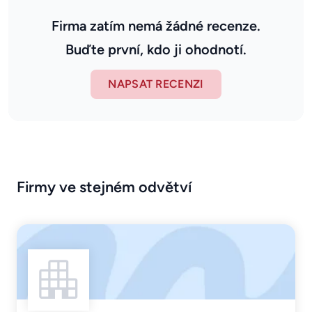
Firma zatím nemá žádné recenze.
Buďte první, kdo ji ohodnotí.
NAPSAT RECENZI
Firmy ve stejném odvětví