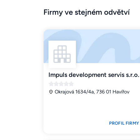
Firmy ve stejném odvětví
Impuls development servis s.r.o.
Okrajová 1634/4a, 736 01 Havířov
PROFIL FIRMY