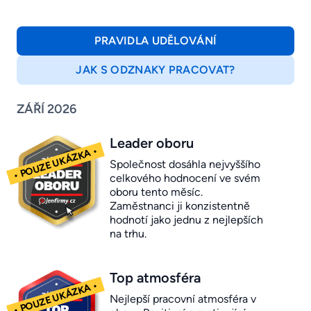
PRAVIDLA UDĚLOVÁNÍ
JAK S ODZNAKY PRACOVAT?
ZÁŘÍ 2026
Leader oboru
Společnost dosáhla nejvyššího
celkového hodnocení ve svém
oboru tento měsíc.
Zaměstnanci ji konzistentně
hodnotí jako jednu z nejlepších
na trhu.
Top atmosféra
Nejlepší pracovní atmosféra v