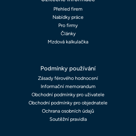
Přehled firem
Nabídky práce
Pro firmy
Články
Mzdová kalkulačka
Podmínky používání
Zásady férového hodnocení
Informační memorandum
Obchodní podmínky pro uživatele
Obchodní podmínky pro objednatele
Ochrana osobních údajů
Soutěžní pravidla