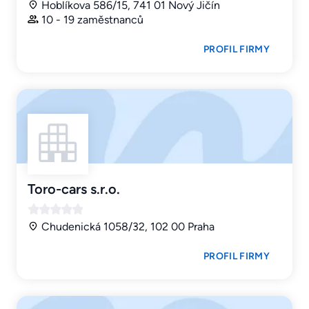
Hoblíkova 586/15, 741 01 Nový Jičín
10 - 19 zaměstnanců
PROFIL FIRMY
Toro-cars s.r.o.
Chudenická 1058/32, 102 00 Praha
PROFIL FIRMY