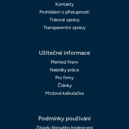
Kontakty
Prohlášení o přístupnosti
Tiskové zprávy
Transparentní zprávy
Užitečné informace
Přehled firem
Nabídky práce
Pro firmy
Články
Mzdová kalkulačka
Podmínky používání
Zásady férového hodnocení