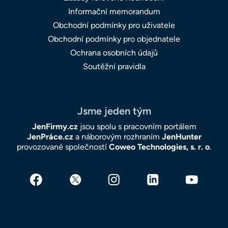
Informační memorandum
Obchodní podmínky pro uživatele
Obchodní podmínky pro objednatele
Ochrana osobních údajů
Soutěžní pravidla
Jsme jeden tým
JenFirmy.cz
jsou spolu s pracovním portálem
JenPráce.cz
a náborovým rozhraním
JenHunter
provozované společností
Coweo Technologies, s. r. o
.