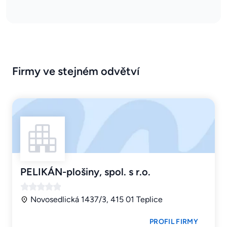
Firmy ve stejném odvětví
PELIKÁN-plošiny, spol. s r.o.
Novosedlická 1437/3, 415 01 Teplice
PROFIL FIRMY