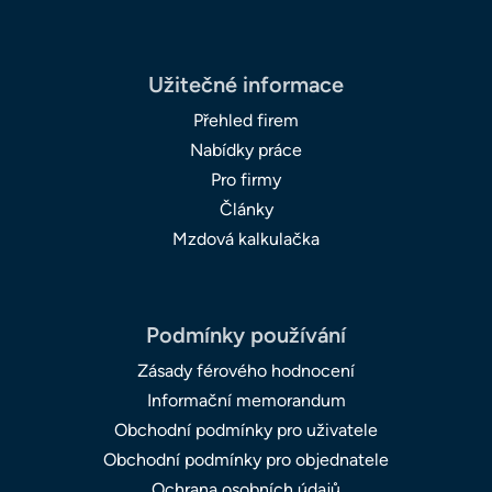
Užitečné informace
Přehled firem
Nabídky práce
Pro firmy
Články
Mzdová kalkulačka
Podmínky používání
Zásady férového hodnocení
Informační memorandum
Obchodní podmínky pro uživatele
Obchodní podmínky pro objednatele
Ochrana osobních údajů