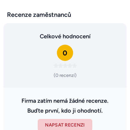
Recenze zaměstnanců
Celkové hodnocení
0
(0 recenzí)
Firma zatím nemá žádné recenze.
Buďte první, kdo ji ohodnotí.
NAPSAT RECENZI