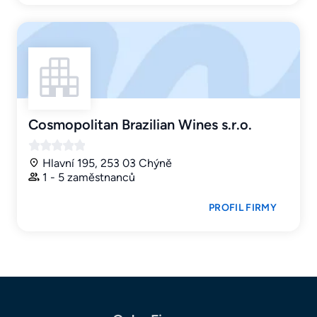
Cosmopolitan Brazilian Wines s.r.o.
Hlavní 195, 253 03 Chýně
1 - 5 zaměstnanců
PROFIL FIRMY