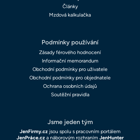
Články
Mzdová kalkulačka
Podmínky používání
Zásady férového hodnocení
Informační memorandum
Obchodní podmínky pro uživatele
Obchodní podmínky pro objednatele
Ochrana osobních údajů
Soutěžní pravidla
Jsme jeden tým
JenFirmy.cz
jsou spolu s pracovním portálem
JenPráce.cz
a náborovým rozhraním
JenHunter