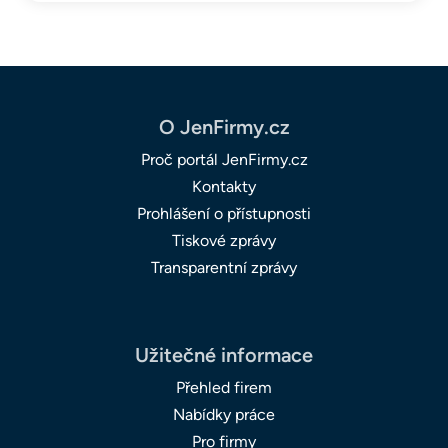
O JenFirmy.cz
Proč portál JenFirmy.cz
Kontakty
Prohlášení o přístupnosti
Tiskové zprávy
Transparentní zprávy
Užitečné informace
Přehled firem
Nabídky práce
Pro firmy