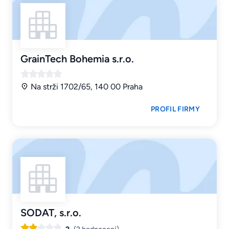
GrainTech Bohemia s.r.o.
Na strži 1702/65, 140 00 Praha
PROFIL FIRMY
SODAT, s.r.o.