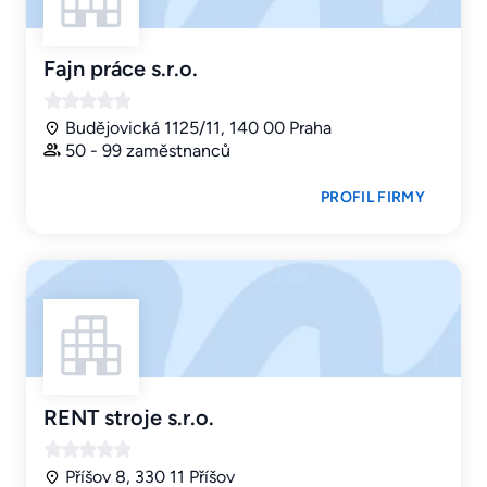
Fajn práce s.r.o.
Budějovická 1125/11, 140 00 Praha
50 - 99 zaměstnanců
PROFIL FIRMY
RENT stroje s.r.o.
Příšov 8, 330 11 Příšov