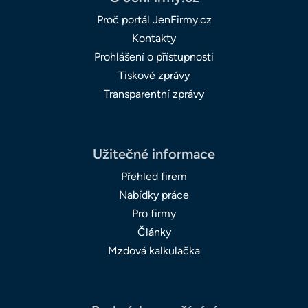
Proč portál JenFirmy.cz
Kontakty
Prohlášení o přístupnosti
Tiskové zprávy
Transparentní zprávy
Užitečné informace
Přehled firem
Nabídky práce
Pro firmy
Články
Mzdová kalkulačka