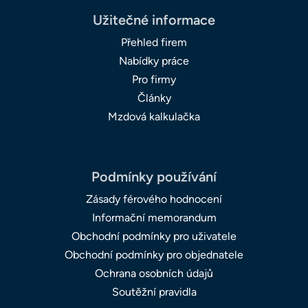
Užitečné informace
Přehled firem
Nabídky práce
Pro firmy
Články
Mzdová kalkulačka
Podmínky používání
Zásady férového hodnocení
Informační memorandum
Obchodní podmínky pro uživatele
Obchodní podmínky pro objednatele
Ochrana osobních údajů
Soutěžní pravidla