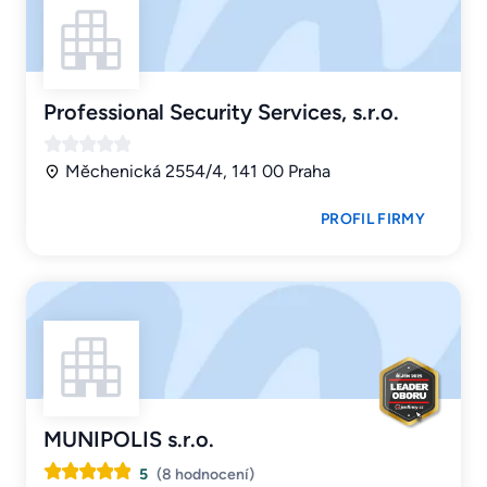
Professional Security Services, s.r.o.
Měchenická 2554/4, 141 00 Praha
PROFIL FIRMY
MUNIPOLIS s.r.o.
5
(8 hodnocení)