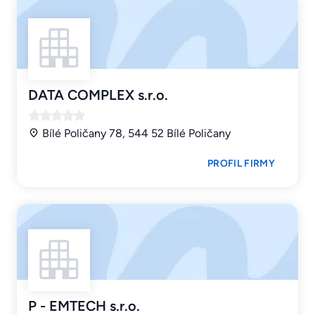
DATA COMPLEX s.r.o.
Bílé Poličany 78, 544 52 Bílé Poličany
PROFIL FIRMY
P - EMTECH s.r.o.