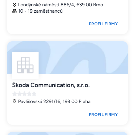
Londýnské náměstí 886/4, 639 00 Brno
10 - 19 zaměstnanců
PROFIL FIRMY
Škoda Communication, s.r.o.
Pavlišovská 2291/16, 193 00 Praha
PROFIL FIRMY